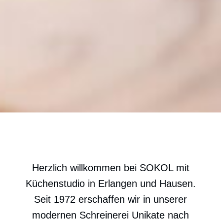
Herzlich willkommen bei SOKOL mit
Küchenstudio in Erlangen und Hausen.
Seit 1972 erschaffen wir in unserer
modernen Schreinerei Unikate nach