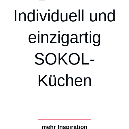
Individuell und
einzigartig
SOKOL-
Küchen
mehr Inspiration