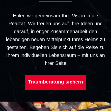
Holen wir gemeinsam Ihre Vision in die
Realität. Wir freuen uns auf Ihre Ideen und
darauf, in enger Zusammenarbeit den
lebendigen neuen Mittelpunkt Ihres Heims zu
gestalten. Begeben Sie sich auf die Reise zu
Ihrem individuellen Lebensraum – mit uns an
Ihrer Seite.
Traumberatung sichern