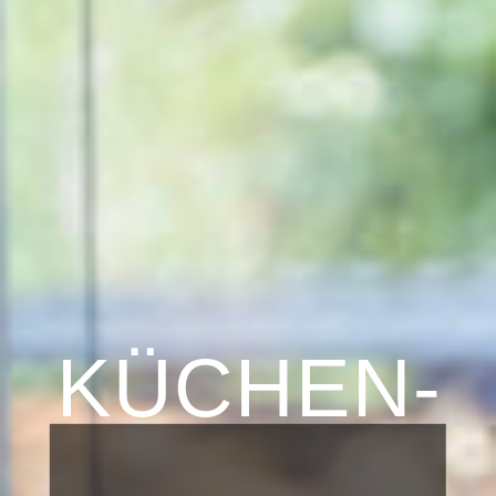
KÜCHEN­