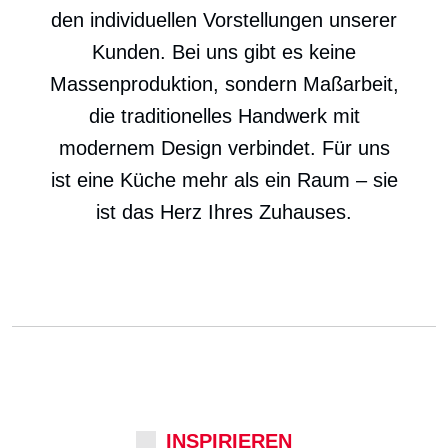
den individuellen Vorstellungen unserer
Kunden. Bei uns gibt es keine
Massenproduktion, sondern Maßarbeit,
die traditionelles Handwerk mit
modernem Design verbindet. Für uns
ist eine Küche mehr als ein Raum – sie
ist das Herz Ihres Zuhauses.
INSPIRIEREN