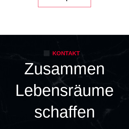
KONTAKT
Zusammen
Lebensräume
schaffen