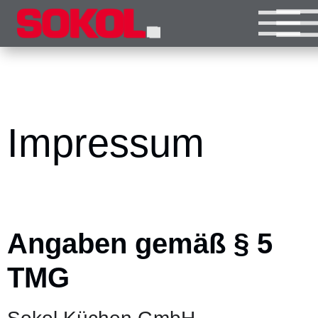
IMPRESSU
Impressum
Angaben gemäß § 5
TMG