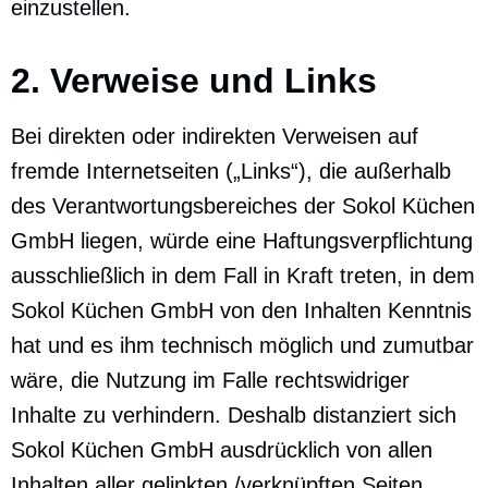
einzustellen.
2. Verweise und Links
Bei direkten oder indirekten Verweisen auf
fremde Internetseiten („Links“), die außerhalb
des Verantwortungsbereiches der Sokol Küchen
GmbH liegen, würde eine Haftungsverpflichtung
ausschließlich in dem Fall in Kraft treten, in dem
Sokol Küchen GmbH von den Inhalten Kenntnis
hat und es ihm technisch möglich und zumutbar
wäre, die Nutzung im Falle rechtswidriger
Inhalte zu verhindern. Deshalb distanziert sich
Sokol Küchen GmbH ausdrücklich von allen
Inhalten aller gelinkten /verknüpften Seiten.