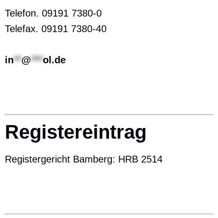
Telefon. 09191 7380-0
Telefax. 09191 7380-40
in
**
@
***
ol.de
Registereintrag
Registergericht Bamberg: HRB 2514