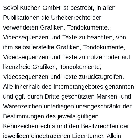
Sokol Küchen GmbH ist bestrebt, in allen
Publikationen die Urheberrechte der
verwendeten Grafiken, Tondokumente,
Videosequenzen und Texte zu beachten, von
ihm selbst erstellte Grafiken, Tondokumente,
Videosequenzen und Texte zu nutzen oder auf
lizenzfreie Grafiken, Tondokumente,
Videosequenzen und Texte zurückzugreifen.
Alle innerhalb des Internetangebotes genannten
und ggf. durch Dritte geschützten Marken- und
Warenzeichen unterliegen uneingeschränkt den
Bestimmungen des jeweils gültigen
Kennzeichenrechts und den Besitzrechten der
jeweiligen eingetragenen Eigentümer. Allein