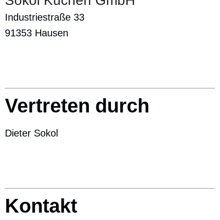
Sokol Küchen GmbH
Industriestraße 33
91353 Hausen
Vertreten durch
Dieter Sokol
Kontakt