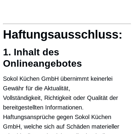
Haftungsausschluss:
1. Inhalt des
Onlineangebotes
Sokol Küchen GmbH übernimmt keinerlei
Gewähr für die Aktualität,
Vollständigkeit, Richtigkeit oder Qualität der
bereitgestellten Informationen.
Haftungsansprüche gegen Sokol Küchen
GmbH, welche sich auf Schäden materieller