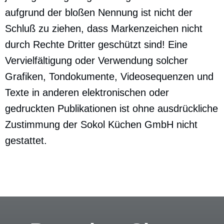
aufgrund der bloßen Nennung ist nicht der
Schluß zu ziehen, dass Markenzeichen nicht
durch Rechte Dritter geschützt sind! Eine
Vervielfältigung oder Verwendung solcher
Grafiken, Tondokumente, Videosequenzen und
Texte in anderen elektronischen oder
gedruckten Publikationen ist ohne ausdrückliche
Zustimmung der Sokol Küchen GmbH nicht
gestattet.