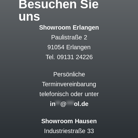
Besuchen Sie
uns
Showroom Erlangen
Paulistraße 2
91054 Erlangen
Tel. 09131 24226
Persönliche
Terminvereinbarung
telefonisch oder unter
in
**
@
***
ol.de
Showroom Hausen
Industriestraße 33