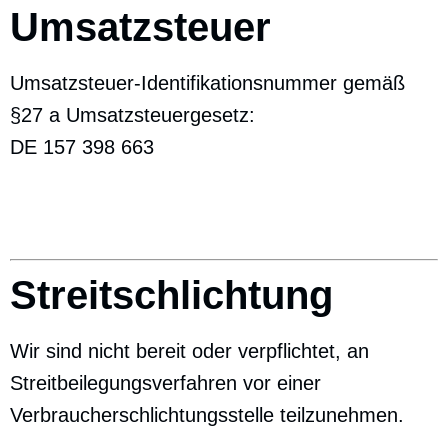
Umsatzsteuer
Umsatzsteuer-Identifikationsnummer gemäß
§27 a Umsatzsteuergesetz:
DE 157 398 663
Streitschlichtung
Wir sind nicht bereit oder verpflichtet, an
Streitbeilegungsverfahren vor einer
Verbraucher­schlichtungsstelle teilzunehmen.