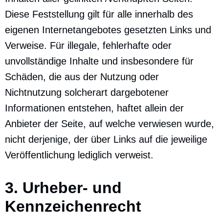
Diese Feststellung gilt für alle innerhalb des
eigenen Internetangebotes gesetzten Links und
Verweise. Für illegale, fehlerhafte oder
unvollständige Inhalte und insbesondere für
Schäden, die aus der Nutzung oder
Nichtnutzung solcherart dargebotener
Informationen entstehen, haftet allein der
Anbieter der Seite, auf welche verwiesen wurde,
nicht derjenige, der über Links auf die jeweilige
Veröffentlichung lediglich verweist.
3. Urheber- und
Kennzeichenrecht