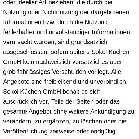
oder ideeller Art beziehen, die durch die
Nutzung oder Nichtnutzung der dargebotenen
Informationen bzw. durch die Nutzung
fehlerhafter und unvollständiger Informationen
verursacht wurden, sind grundsätzlich
ausgeschlossen, sofern seitens Sokol Küchen
GmbH kein nachweislich vorsätzliches oder
grob fahrlässiges Verschulden vorliegt. Alle
Angebote sind freibleibend und unverbindlich.
Sokol Küchen GmbH behält es sich
ausdrücklich vor, Teile der Seiten oder das
gesamte Angebot ohne weitere Ankündigung zu
verändern, zu ergänzen, zu löschen oder die
Veröffentlichung zeitweise oder endgültig