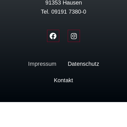
91353 Hausen
Tel. 09191 7380-0
Impressum
Datenschutz
Kontakt